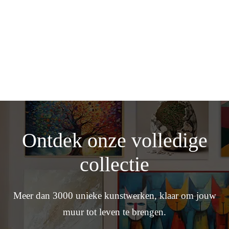
Ontdek onze volledige
collectie
Meer dan 3000 unieke kunstwerken, klaar om jouw
muur tot leven te brengen.