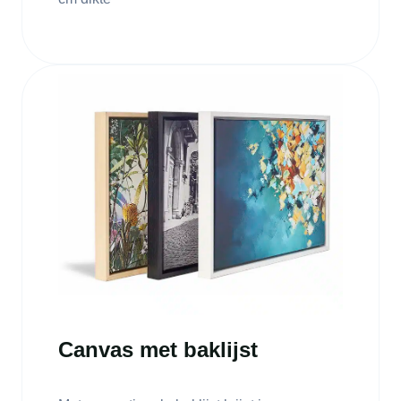
Canvas met baklijst