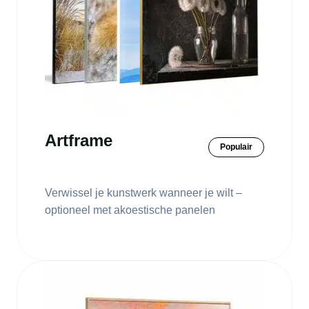
Artframe
Populair
Verwissel je kunstwerk wanneer je wilt –
optioneel met akoestische panelen