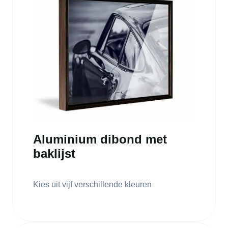
Aluminium dibond met
baklijst
Kies uit vijf verschillende kleuren