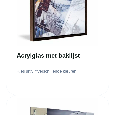
Acrylglas met baklijst
Kies uit vijf verschillende kleuren