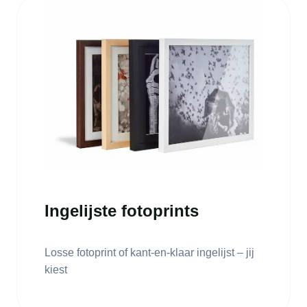
Ingelijste fotoprints
Losse fotoprint of kant-en-klaar ingelijst – jij
kiest