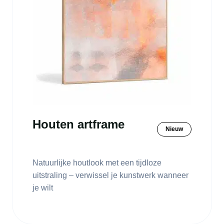
Houten artframe
Nieuw
Natuurlijke houtlook met een tijdloze
uitstraling – verwissel je kunstwerk wanneer
je wilt