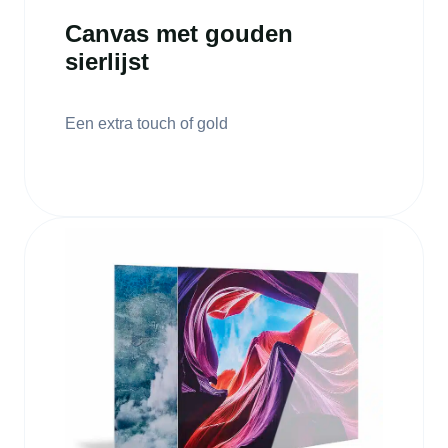
Canvas met gouden
sierlijst
Een extra touch of gold