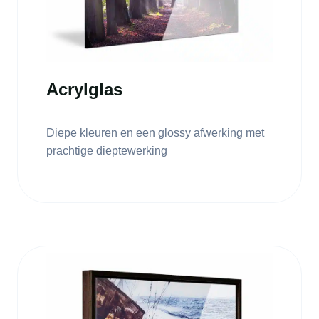
Acrylglas
Diepe kleuren en een glossy afwerking met
prachtige dieptewerking