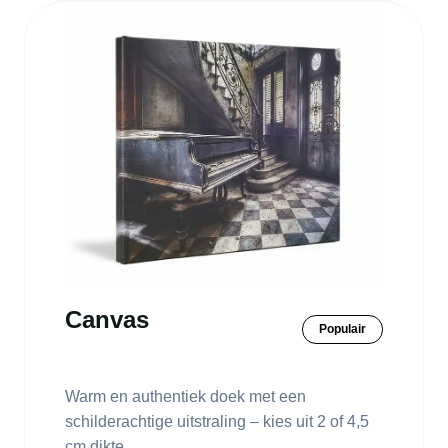
Canvas
Populair
Warm en authentiek doek met een
schilderachtige uitstraling – kies uit 2 of 4,5
cm dikte