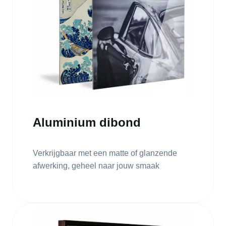
Aluminium dibond
Verkrijgbaar met een matte of glanzende
afwerking, geheel naar jouw smaak