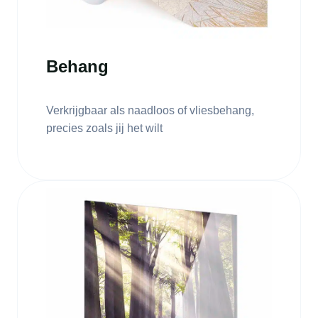
Behang
Verkrijgbaar als naadloos of vliesbehang,
precies zoals jij het wilt