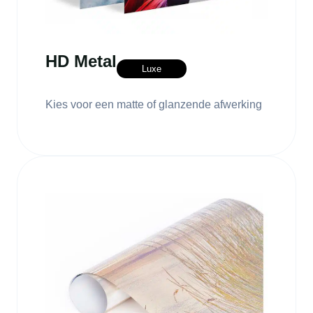
HD Metal
Luxe
Kies voor een matte of glanzende afwerking