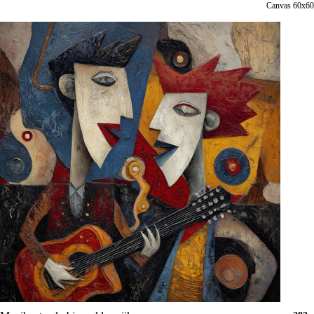
Canvas 60x60