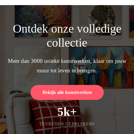
Ontdek onze volledige
collectie
Meer dan 3000 unieke kunstwerken, klaar om jouw
muur tot leven te brengen.
Bekijk alle kunstwerken
5k+
TEVREDEN GEBRUIKERS